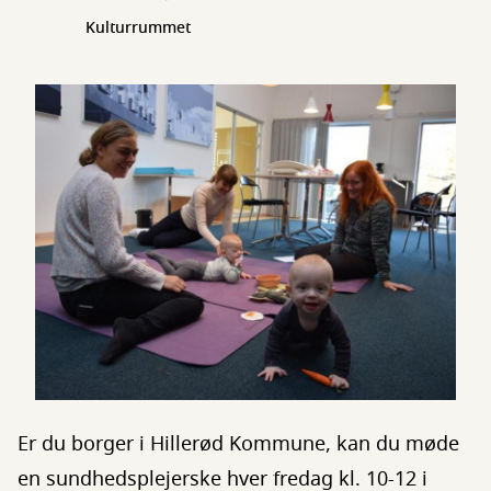
Kulturrummet
Er du borger i Hillerød Kommune, kan du møde
en sundhedsplejerske hver fredag kl. 10-12 i