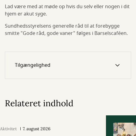
Lad være med at møde op hvis du selv eller nogen i dit
hjem er akut syge.
Sundhedsstyrelsens generelle råd til at forebygge
smitte "Gode råd, gode vaner" følges i Barselscaféen.
Tilgængelighed
Relateret indhold
Aktivitet
7. august 2026