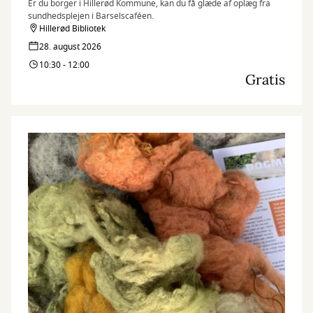
Er du borger i Hillerød Kommune, kan du få glæde af oplæg fra
sundhedsplejen i Barselscaféen.
Hillerød Bibliotek
28. august 2026
10:30 - 12:00
Gratis