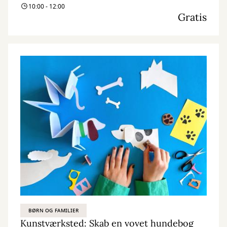
10:00 - 12:00
Gratis
BØRN OG FAMILIER
Kunstværksted: Skab en vovet hundebog