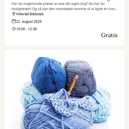
Har du nogensinde prøvet at lave din egen bog? Nu har du
muligheden! Og så kan den ovenikøbet komme til at ligne en hund.
Vuf!
Hillerød Bibliotek
22. august 2026
10:00 - 12:30
Gratis