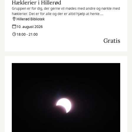
Hæklerier i Hillerød
Gruppen er for dig, der gerne vil mødes med andre og nørkle med
hæklerier. Det er for alle og der er altid hjælp at hente.
Hillerød Bibliotek
Kig endelig forbi! :)
10. august 2026
18:00 - 21:00
Gratis