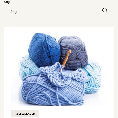
Søg
FÆLLESSKABER