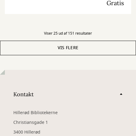
Gratis
Viser 25 ud af 151 resultater
VIS FLERE
Kontakt
Hillerød Bibliotekerne
Christiansgade 1
3400 Hillerød