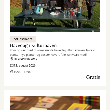
FÆLLESSKABER
Havedag i Kulturhaven
Kom og vær med til vores næste havedag i Kulturhaven, hvor vi
planter nye planter og passer haven. Alle kan være med!
Hillerød Bibliotek
13. august 2026
10:00 - 12:00
Gratis