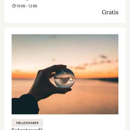
10:00 - 12:00
Gratis
FÆLLESSKABER