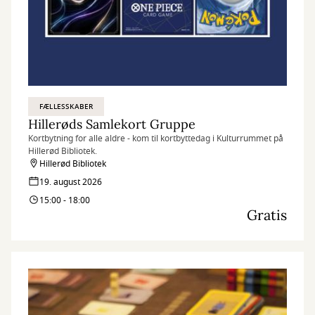
FÆLLESSKABER
Hillerøds Samlekort Gruppe
Kortbytning for alle aldre - kom til kortbyttedag i Kulturrummet på
Hillerød Bibliotek.
Hillerød Bibliotek
19. august 2026
15:00 - 18:00
Gratis