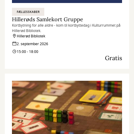
FÆLLESSKABER
Hillerøds Samlekort Gruppe
Kortbytning for alle aldre - kom til kortbyttedag i Kulturrummet på
Hillerød Bibliotek.
Hillerød Bibliotek
2. september 2026
15:00 - 18:00
Gratis