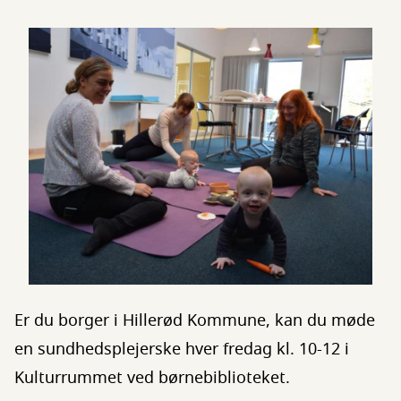
Er du borger i Hillerød Kommune, kan du møde
en sundhedsplejerske hver fredag kl. 10-12 i
Kulturrummet ved børnebiblioteket.