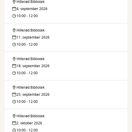
Hillerød Bibliotek
Barselscafé
4. september 2026
10:00 - 12:00
Hillerød Bibliotek
Barselscafé
11. september 2026
10:00 - 12:00
Hillerød Bibliotek
Barselscafé
18. september 2026
10:00 - 12:00
Hillerød Bibliotek
Barselscafé
25. september 2026
10:00 - 12:00
Hillerød Bibliotek
Barselscafé
2. oktober 2026
10:00 - 12:00