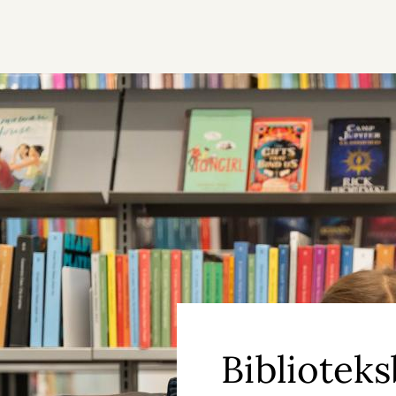
Biblioteks