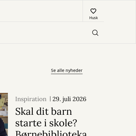
Husk
Se alle nyheder
Inspiration
29. juli 2026
Skal dit barn
starte i skole?
Børnebiblioteka