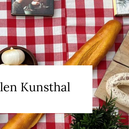
len Kunsthal