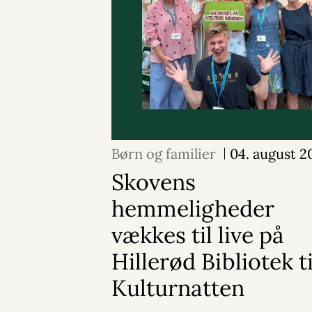
Børn og familier
04. august 2
Skovens
hemmeligheder
vækkes til live på
Hillerød Bibliotek ti
Kulturnatten