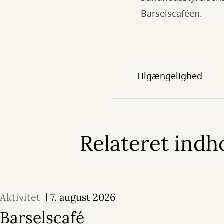
Barselscaféen.
Tilgængelighed
Relateret indh
Aktivitet
7. august 2026
Barselscafé