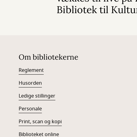
Bibliotek til Kult
Om bibliotekerne
Reglement
Husorden
Ledige stillinger
Personale
Print, scan og kopi
Biblioteket online