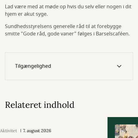
Lad være med at møde op hvis du selv eller nogen i dit
hjem er akut syge.
Sundhedsstyrelsens generelle råd til at forebygge
smitte "Gode råd, gode vaner" følges i Barselscaféen.
Tilgængelighed
Relateret indhold
Aktivitet
7. august 2026