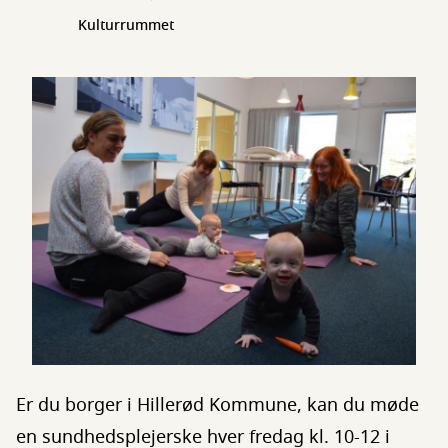
Kulturrummet
Er du borger i Hillerød Kommune, kan du møde
en sundhedsplejerske hver fredag kl. 10-12 i