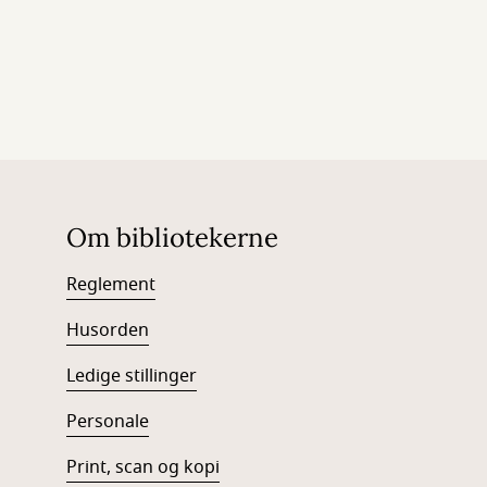
Om bibliotekerne
Reglement
Husorden
Ledige stillinger
Personale
Print, scan og kopi