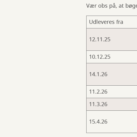
Vær obs på, at bøge
Udleveres fra
12.11.25
10.12.25
14.1.26
11.2.26
11.3.26
15.4.26