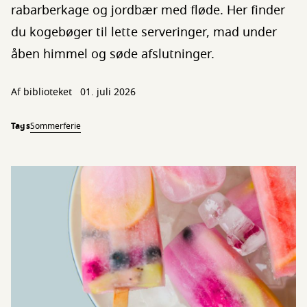
rabarberkage og jordbær med fløde. Her finder
du kogebøger til lette serveringer, mad under
åben himmel og søde afslutninger.
Af biblioteket
01. juli 2026
Tags
Sommerferie