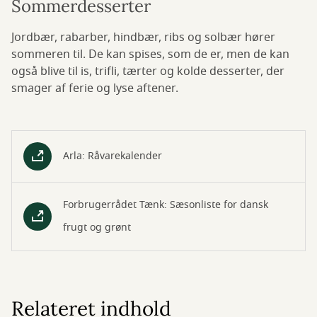
Sommerdesserter
Jordbær, rabarber, hindbær, ribs og solbær hører
sommeren til. De kan spises, som de er, men de kan
også blive til is, trifli, tærter og kolde desserter, der
smager af ferie og lyse aftener.
Arla: Råvarekalender
Forbrugerrådet Tænk: Sæsonliste for dansk
frugt og grønt
Relateret indhold