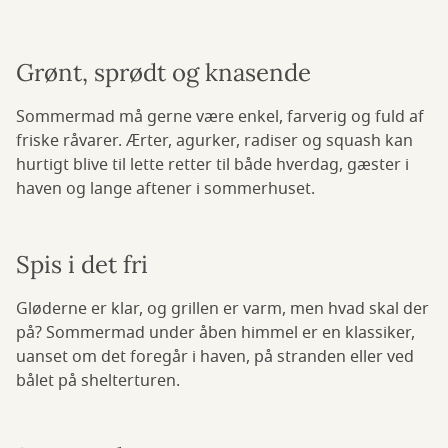
Grønt, sprødt og knasende
Sommermad må gerne være enkel, farverig og fuld af
friske råvarer. Ærter, agurker, radiser og squash kan
hurtigt blive til lette retter til både hverdag, gæster i
haven og lange aftener i sommerhuset.
Spis i det fri
Gløderne er klar, og grillen er varm, men hvad skal der
på? Sommermad under åben himmel er en klassiker,
uanset om det foregår i haven, på stranden eller ved
bålet på shelterturen.