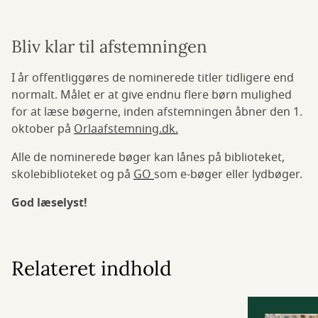
Bliv klar til afstemningen
I år offentliggøres de nominerede titler tidligere end
normalt. Målet er at give endnu flere børn mulighed
for at læse bøgerne, inden afstemningen åbner den 1.
oktober på
Orlaafstemning.dk.
Alle de nominerede bøger kan lånes på biblioteket,
skolebiblioteket og på
GO
som e-bøger eller lydbøger.
God læselyst!
Relateret indhold