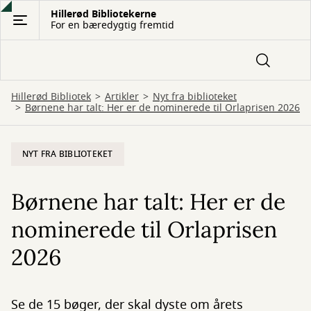
Gå
Hillerød Bibliotekerne
For en bæredygtig fremtid
til
hovedindhold
Hillerød Bibliotek
Artikler
Nyt fra biblioteket
Børnene har talt: Her er de nominerede til Orlaprisen 2026
NYT FRA BIBLIOTEKET
Børnene har talt: Her er de
nominerede til Orlaprisen
2026
Se de 15 bøger, der skal dyste om årets