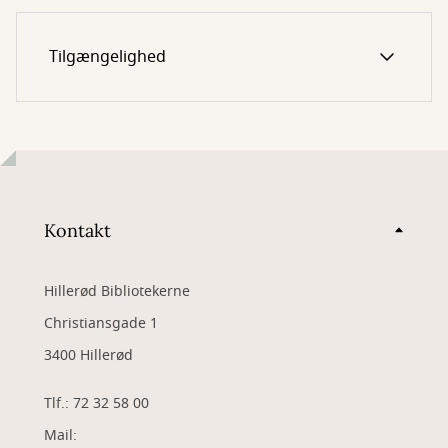
Tilgængelighed
Kontakt
Hillerød Bibliotekerne
Christiansgade 1
3400 Hillerød
Tlf.: 72 32 58 00
Mail: