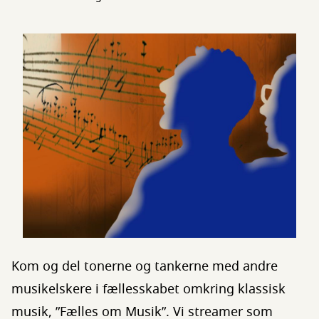
Kom og del tonerne og tankerne med andre
musikelskere i fællesskabet omkring klassisk
musik, ”Fælles om Musik”. Vi streamer som