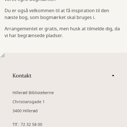
Du er også velkommen til at få inspiration til den
næste bog, som bogmærket skal bruges i.
Arrangementet er gratis, men husk at tilmelde dig, da
vi har begrænsede pladser.
Kontakt
Hillerød Bibliotekerne
Christiansgade 1
3400 Hillerød
Tlf.: 72 32 58 00