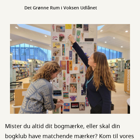
Det Grønne Rum i Voksen Udlånet
Mister du altid dit bogmærke, eller skal din
bogklub have matchende mærker? Kom til vores