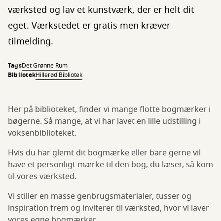
værksted og lav et kunstværk, der er helt dit
eget. Værkstedet er gratis men kræver
tilmelding.
Tags
Det Grønne Rum
Bibliotek
Hillerød Bibliotek
Her på biblioteket, finder vi mange flotte bogmærker i
bøgerne. Så mange, at vi har lavet en lille udstilling i
voksenbiblioteket.
Hvis du har glemt dit bogmærke eller bare gerne vil
have et personligt mærke til den bog, du læser, så kom
til vores værksted.
Vi stiller en masse genbrugsmaterialer, tusser og
inspiration frem og inviterer til værksted, hvor vi laver
vores egne bogmærker.